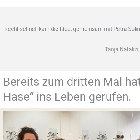
Recht schnell kam die Idee, gemeinsam mit Petra Solin
Tanja Natalizi
Bereits zum dritten Mal hat
Hase“ ins Leben gerufen.