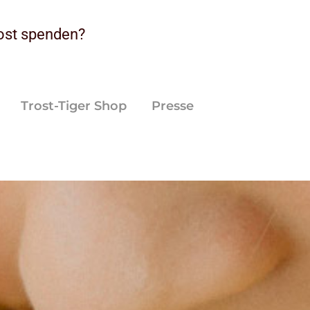
rost spenden?
Trost-Tiger Shop
Presse