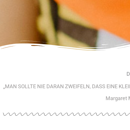
D
„MAN SOLLTE NIE DARAN ZWEIFELN, DASS EINE KL
Margaret 