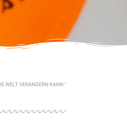
IE WELT VERÄNDERN KANN."