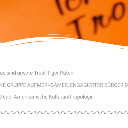
as sind unsere Trost-Tiger Paten
EINE GRUPPE AUFMERKSAMER, ENGAGIERTER BÜRGER D
Mead, Amerikanische Kulturanthropologin