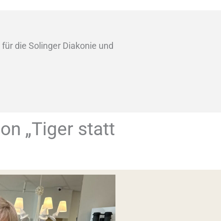
für die Solinger Diakonie und
on „Tiger statt