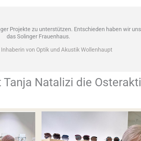
ger Projekte zu unterstützen. Entschieden haben wir uns 
das Solinger Frauenhaus.
, Inhaberin von Optik und Akustik Wollenhaupt
 Tanja Natalizi die Osterakti