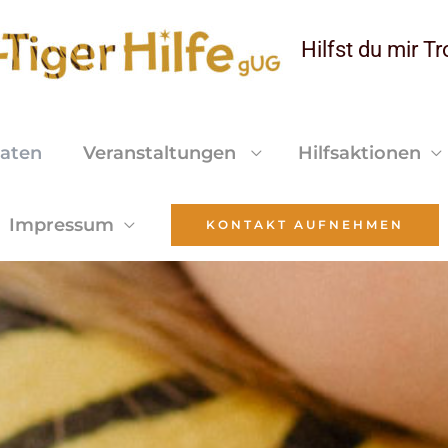
Hilfst du mir T
aten
Veranstaltungen
Hilfsaktionen
Impressum
KONTAKT AUFNEHMEN